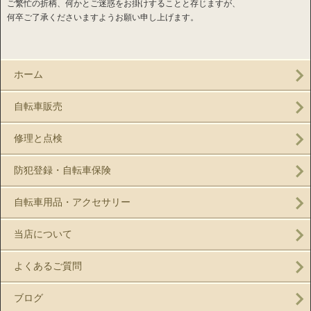
ご繁忙の折柄、何かとご迷惑をお掛けすることと存じますが、
何卒ご了承くださいますようお願い申し上げます。
ホーム
自転車販売
修理と点検
防犯登録・自転車保険
自転車用品・アクセサリー
当店について
よくあるご質問
ブログ