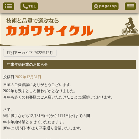
月別アーカイブ:
2022年12月
年末年始休業のお知らせ
投稿日
2022年12月31日
日頃のご愛顧誠にありがとうございます。
2022年も残すところ後わずかとなりました。
今年も多くのお客様にご来店いただけたことに感謝しております。
さて、
誠に勝手ながら12月31日(土)から1月4日(水)までの間、
年末年始休業とさせていただきます。
新年は1月5日(木)より平常通り営業いたします。