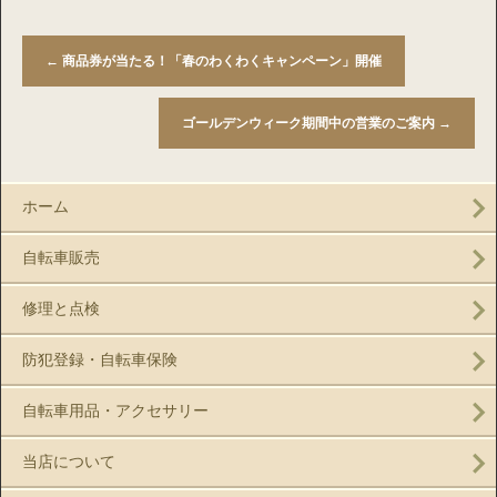
←
商品券が当たる！「春のわくわくキャンペーン」開催
ゴールデンウィーク期間中の営業のご案内
→
ホーム
自転車販売
修理と点検
防犯登録・自転車保険
自転車用品・アクセサリー
当店について