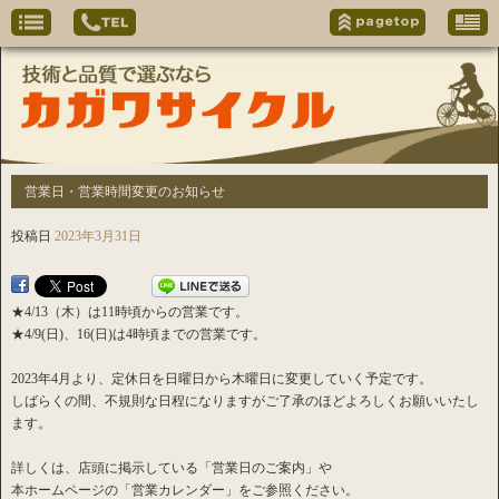
営業日・営業時間変更のお知らせ
投稿日
2023年3月31日
★4/13（木）は11時頃からの営業です。
★4/9(日)、16(日)は4時頃までの営業です。
2023年4月より、定休日を日曜日から木曜日に変更していく予定です。
しばらくの間、不規則な日程になりますがご了承のほどよろしくお願いいたし
ます。
詳しくは、店頭に掲示している「営業日のご案内」や
本ホームページの「営業カレンダー」をご参照ください。